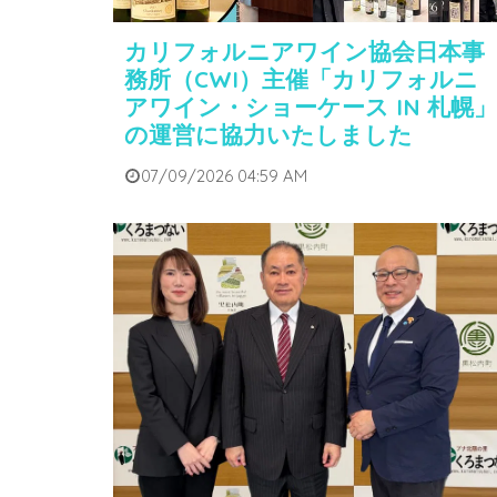
カリフォルニアワイン協会日本事
務所（CWI）主催「カリフォルニ
アワイン・ショーケース IN 札幌」
の運営に協力いたしました
07/09/2026 04:59 AM