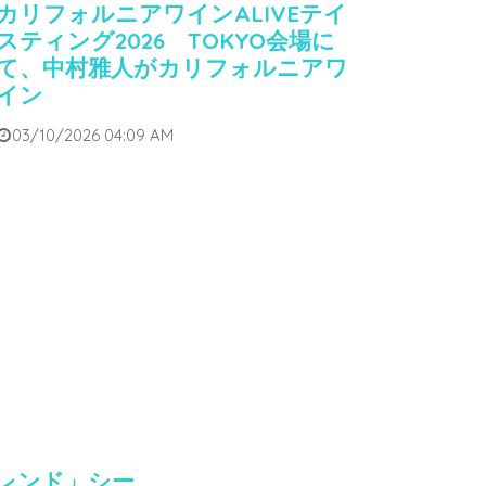
カリフォルニアワインALIVEテイ
スティング2026 TOKYO会場に
て、中村雅人がカリフォルニアワ
イン
03/10/2026 04:09 AM
フレンド」シー