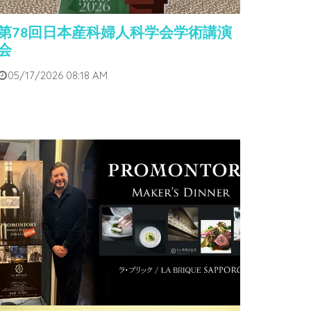
第78回日本産科婦人科学会学術講演
会
05/17/2026 08:18 AM