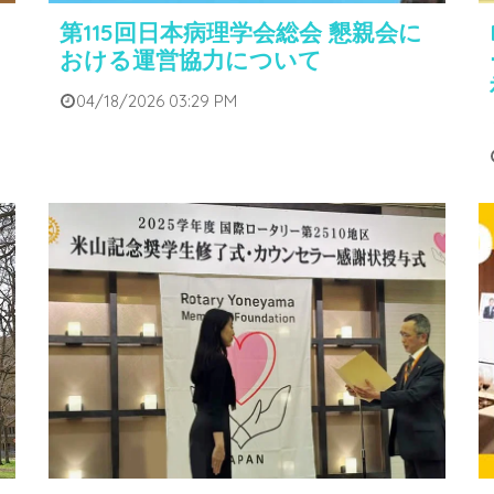
第115回日本病理学会総会 懇親会に
おける運営協力について
04/18/2026 03:29 PM