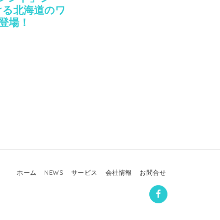
ける北海道のワ
登場！
ホーム
NEWS
サービス
会社情報
お問合せ