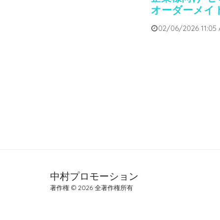
オーダーメイ
02/06/2026 11:05
中村プロモーション
著作権 © 2026 全著作権所有