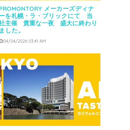
PROMONTORY メーカーズディナ
ーを札幌・ラ・ブリックにて 当
社主催 貴重な一夜 盛大に終わり
ました。
04/04/2026 03:41 AM