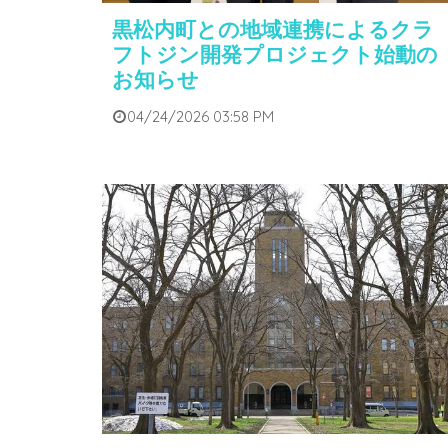
黒松内町との地域連携によるクラ
フトジン開発プロジェクト始動の
お知らせ
04/24/2026 03:58 PM