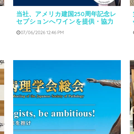
当社、アメリカ建国250周年記念レ
セプションへワインを提供・協力
07/06/2026 12:46 PM