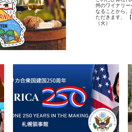
州のワイナリー
なることから、
ただきます。 【
（火）