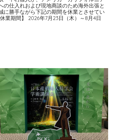
への仕入れおよび現地商談のため海外出張と
誠に勝手ながら下記の期間を休業とさせてい
休業期間】 2026年7月23日（木）～8月4日