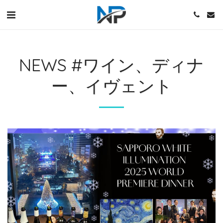
NEWS #ワイン、ディナ
ー、イヴェント