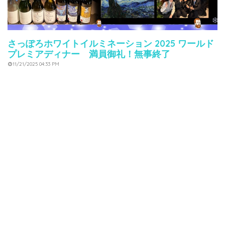
さっぽろホワイトイルミネーション 2025 ワールド
プレミアディナー 満員御礼！無事終了
11/21/2025 04:33 PM