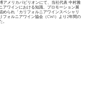
万博アメリカパビリオンにて、当社代表 中村雅
ニアワインにおける知識、プロモーション展
認められ「カリフォルニアワインスペシャリ
リフォルニアワイン協会（CWI）より2年間の
た。