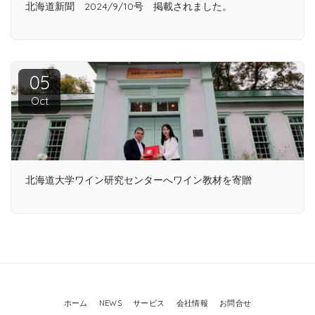
北海道新聞 2024/9/10号 掲載されました。
05
Oct
北海道大学ワイン研究センターへワイン教材を寄贈
ホーム
NEWS
サービス
会社情報
お問合せ