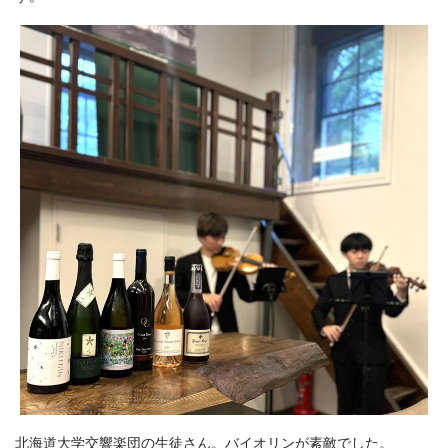
北海道大学交響楽団の生徒さん。バイオリンが素敵でした。