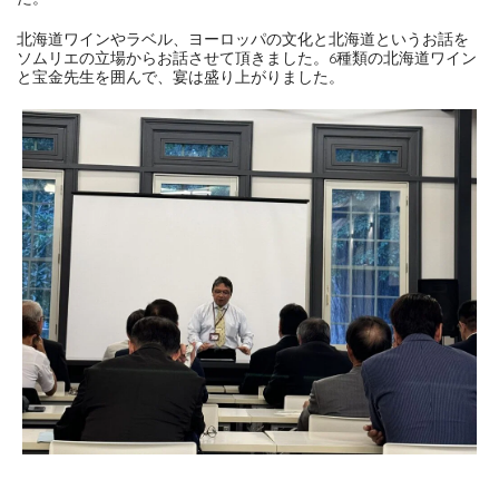
北海道ワインやラベル、ヨーロッパの文化と北海道というお話を
ソムリエの立場からお話させて頂きました。6種類の北海道ワイン
と宝金先生を囲んで、宴は盛り上がりました。