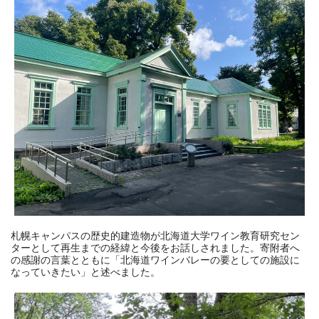
札幌キャンパスの歴史的建造物が北海道大学ワイン教育研究セン
ターとして再生までの経緯と今後をお話しされました。寄附者へ
の感謝の言葉とともに「北海道ワインバレーの要としての施設に
なっていきたい」と述べました。