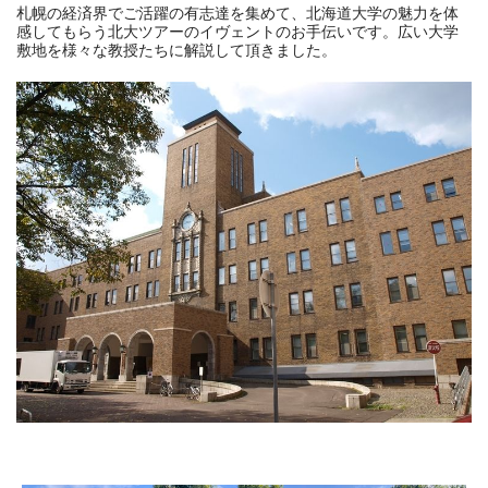
札幌の経済界でご活躍の有志達を集めて、北海道大学の魅力を体
感してもらう北大ツアーのイヴェントのお手伝いです。広い大学
敷地を様々な教授たちに解説して頂きました。