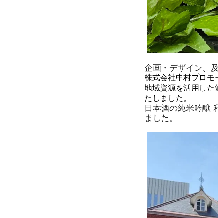
企画・デザイン、
株式会社中村プロモ
地域資源を活用した
たしました。
日本酒の純米吟醸 
ました。