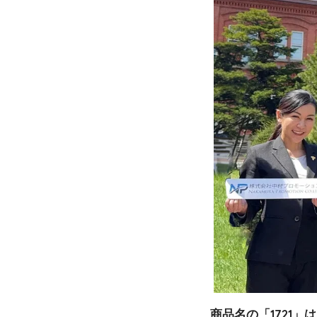
商品名の「1721