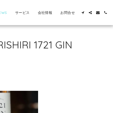
EWS
サービス
会社情報
お問合せ
IRI 1721 GIN