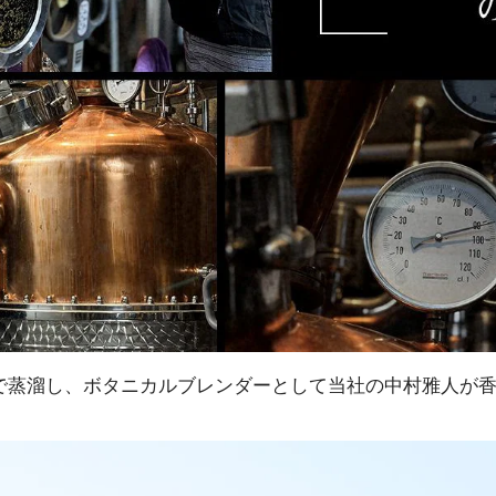
で蒸溜し、ボタニカルブレンダーとして当社の中村雅人が