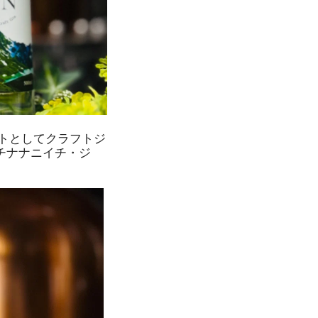
トとしてクラフトジ
・イチナナニイチ・ジ