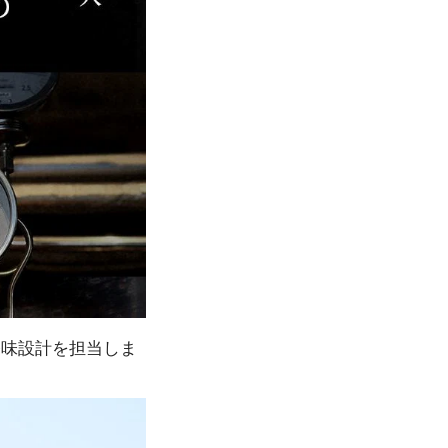
香味設計を担当しま