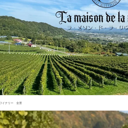
ワイナリー 全景