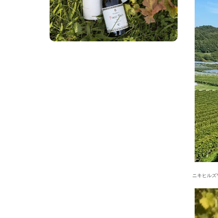
ニキヒルズ